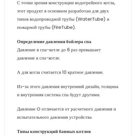
С точки зрения конструкции водогрейного котла,
этот продукт в основном разработан для двух
типов водопроводной трубы (WaterTube) и
пожарной трубы (FireTube).
Определение давления бойлера спа
Давление в спа-котле до 6 раз превышает
давление в спа-котле.
А для котла считается 10 кратное давление.
Из-за этого давления внутренний дизайн, толщина
и внутренняя система спа будут другими.
Давление O отличается от расчетного давления и
испытательного давления устройства.
Типы конструкций банных котлов