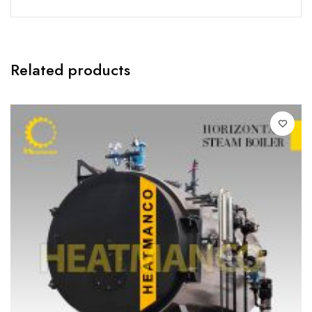
Related products