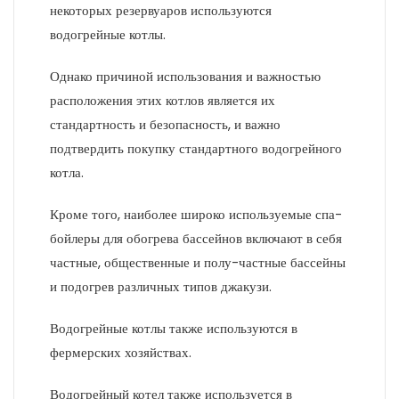
некоторых резервуаров используются
водогрейные котлы.
Однако причиной использования и важностью
расположения этих котлов является их
стандартность и безопасность, и важно
подтвердить покупку стандартного водогрейного
котла.
Кроме того, наиболее широко используемые спа-
бойлеры для обогрева бассейнов включают в себя
частные, общественные и полу-частные бассейны
и подогрев различных типов джакузи.
Водогрейные котлы также используются в
фермерских хозяйствах.
Водогрейный котел также используется в