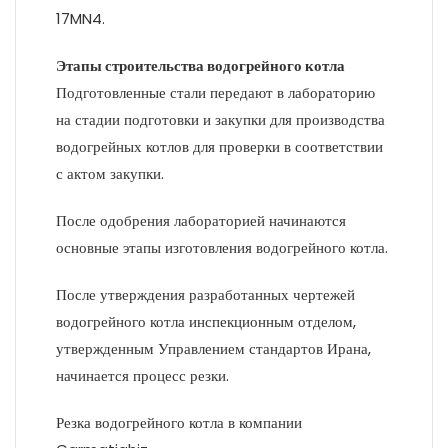
17MN4.
Этапы строительства водогрейного котла
Подготовленные стали передают в лабораторию
на стадии подготовки и закупки для производства
водогрейных котлов для проверки в соответствии
с актом закупки.
После одобрения лабораторией начинаются
основные этапы изготовления водогрейного котла.
После утверждения разработанных чертежей
водогрейного котла инспекционным отделом,
утвержденным Управлением стандартов Ирана,
начинается процесс резки.
Резка водогрейного котла в компании