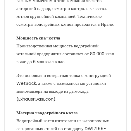
важным моментом в этой компании является
авторский надзор, осмотр и контроль качества.
котлов крупнейшей компанией. Технические
осмотры водогрейных котлов проводятся в Иране.
Мощность спа-котла
Производственная мощность водогрейной
котельной предприятия составляет от 80 000 ккал
в час до 6 млн ккал в час.
Это основная и возвратная топка с конструкцией
WetBack, а также с возможностью установки
экономайзера на выходе из дымохода
(ExhausrGasEcon).
Материал водогрейного котла
Водогрейный котел изготовлен из жаропрочных
легированных сталей по стандарту DW17155-