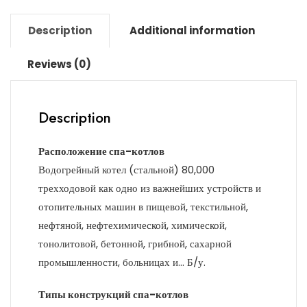
Description
Additional information
Reviews (0)
Description
Расположение спа-котлов
Водогрейный котел (стальной) 80,000
трехходовой как одно из важнейших устройств и
отопительных машин в пищевой, текстильной,
нефтяной, нефтехимической, химической,
тонолитовой, бетонной, грибной, сахарной
промышленности, больницах и… Б/у.
Типы конструкций спа-котлов