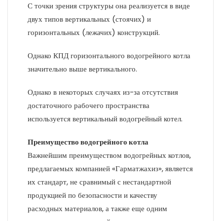
С точки зрения структуры она реализуется в виде
двух типов вертикальных (стоячих) и
горизонтальных (лежачих) конструкций.
Однако КПД горизонтального водогрейного котла
значительно выше вертикального.
Однако в некоторых случаях из-за отсутствия
достаточного рабочего пространства
используется вертикальный водогрейный котел.
Преимущество водогрейного котла
Важнейшим преимуществом водогрейных котлов,
предлагаемых компанией «Гарматжахиз», является
их стандарт, не сравнимый с нестандартной
продукцией по безопасности и качеству
расходных материалов, а также еще одним