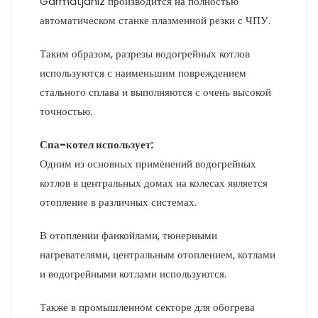
Garmatjahiz производится на полностью
автоматическом станке плазменной резки с ЧПУ.
Таким образом, разрезы водогрейных котлов
используются с наименьшим повреждением
стального сплава и выполняются с очень высокой
точностью.
Спа-котел использует:
Одним из основных применений водогрейных
котлов в центральных домах на колесах является
отопление в различных системах.
В отоплении фанкойлами, тюнерными
нагревателями, центральным отоплением, котлами
и водогрейными котлами используются.
Также в промышленном секторе для обогрева