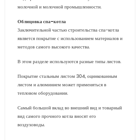
молочной и молочной промышленности.
Облицовка спа-котла
Заключительной частью строительства спа-котла
является покрытие с использованием материалов и
методов самого высокого качества.
В этом разделе используются разные типы листов.
Покрытие стальным листом 304, оцинкованным
листом и алюминием может применяться в
тепловом оборудовании.
Самый большой вклад во внешний вид и товарный
вид самого прочного котла вносят его
воздуховоды.