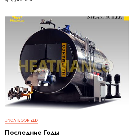
UNCATEGORIZED
Последние Годы