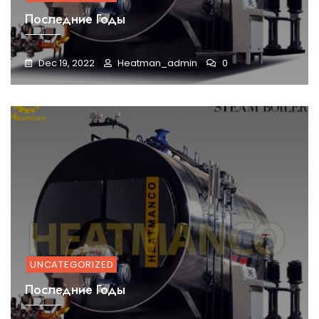
Последние Годы
Dec 19, 2022
Heatman_admin
0
UNCATEGORIZED
Последние Годы