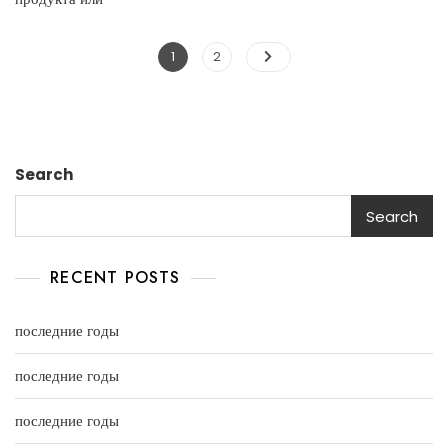
1
2
Search
Search
RECENT POSTS
последние годы
последние годы
последние годы