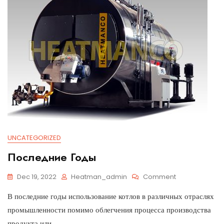
UNCATEGORIZED
Последние Годы
Dec 19, 2022
Heatman_admin
Comment
В последние годы использование котлов в различных отраслях
промышленности помимо облегчения процесса производства
продукта или