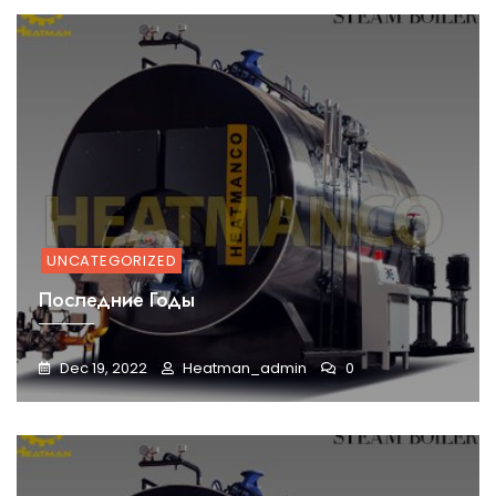
UNCATEGORIZED
Последние Годы
Dec 19, 2022
Heatman_admin
0