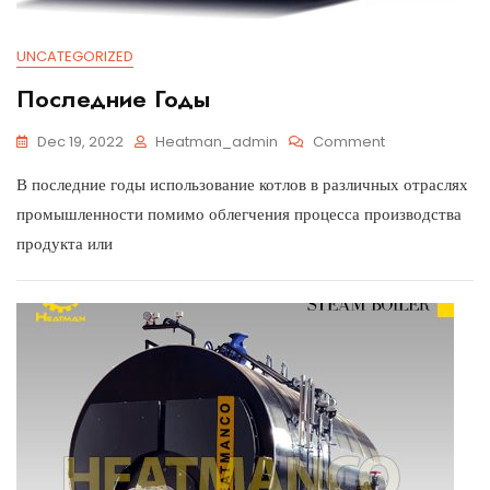
UNCATEGORIZED
Последние Годы
Dec 19, 2022
Heatman_admin
Comment
В последние годы использование котлов в различных отраслях
промышленности помимо облегчения процесса производства
продукта или