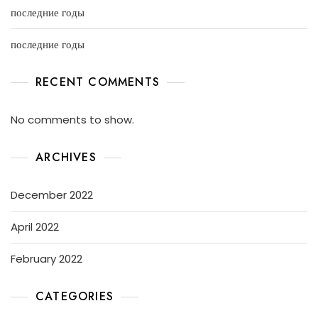
последние годы
последние годы
RECENT COMMENTS
No comments to show.
ARCHIVES
December 2022
April 2022
February 2022
CATEGORIES