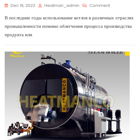
Dec 19, 2022
Heatman_admin
Comment
В последние годы использование котлов в различных отраслях
промышленности помимо облегчения процесса производства
продукта или