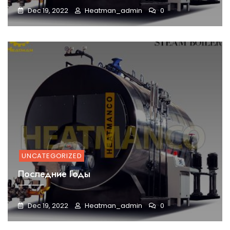
Dec 19, 2022
Heatman_admin
0
UNCATEGORIZED
Последние Годы
Dec 19, 2022
Heatman_admin
0