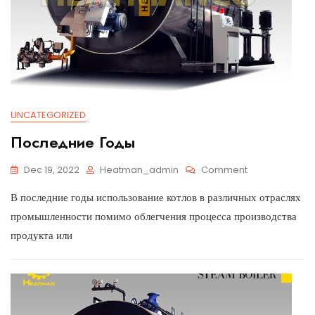
UNCATEGORIZED
Последние Годы
Dec 19, 2022
Heatman_admin
Comment
В последние годы использование котлов в различных отраслях
промышленности помимо облегчения процесса производства
продукта или