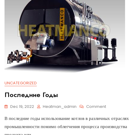
UNCATEGORIZED
Последние Годы
Dec 19, 2022
Heatman_admin
Comment
В последние годы использование котлов в различных отраслях
промышленности помимо облегчения процесса производства
продукта или