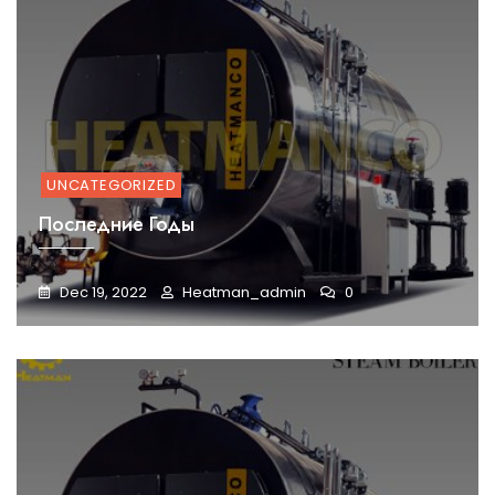
UNCATEGORIZED
Последние Годы
Dec 19, 2022
Heatman_admin
0