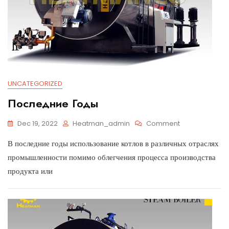
UNCATEGORIZED
Последние Годы
Dec 19, 2022
Heatman_admin
Comment
В последние годы использование котлов в различных отраслях
промышленности помимо облегчения процесса производства
продукта или