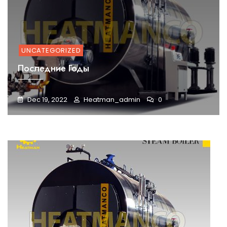
UNCATEGORIZED
Последние Годы
Dec 19, 2022
Heatman_admin
0