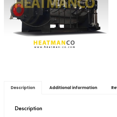
Description
Additional information
Re
Description