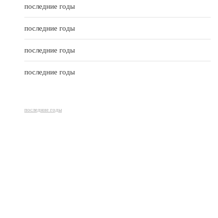
5
последние годы
последние годы
последние годы
последние годы
последние годы