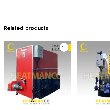
Related products