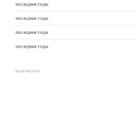
5
последние годы
последние годы
последние годы
последние годы
последние годы