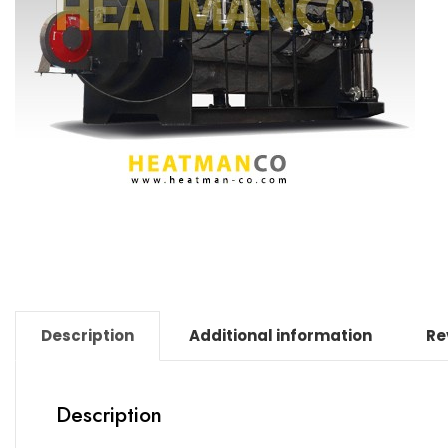
Description
Additional information
Re
Description