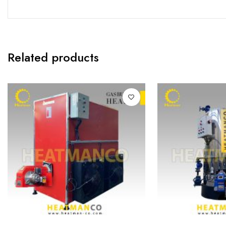
Related products