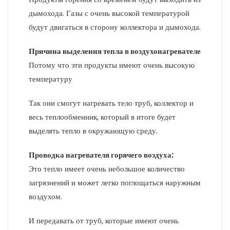
дымохода. Газы с очень высокой температурой
будут двигаться в сторону коллектора и дымохода.
Причина выделения тепла в воздухонагревателе
Потому что эти продукты имеют очень высокую
температуру
Так они смогут нагревать тело труб, коллектор и
весь теплообменник, который в итоге будет
выделять тепло в окружающую среду.
Проводка нагревателя горячего воздуха:
Это тепло имеет очень небольшое количество
загрязнений и может легко поглощаться наружным
воздухом.
И передавать от труб, которые имеют очень