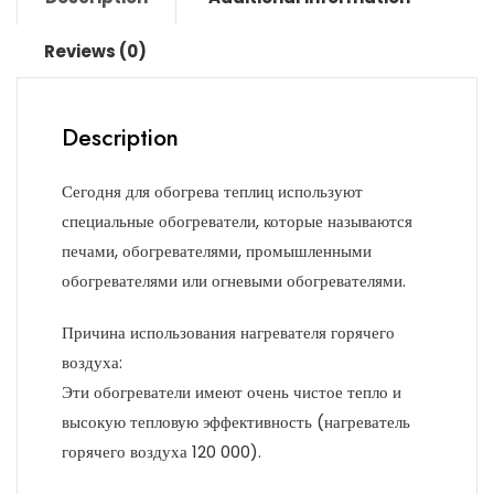
Reviews (0)
Description
Сегодня для обогрева теплиц используют
специальные обогреватели, которые называются
печами, обогревателями, промышленными
обогревателями или огневыми обогревателями.
Причина использования нагревателя горячего
воздуха:
Эти обогреватели имеют очень чистое тепло и
высокую тепловую эффективность (нагреватель
горячего воздуха 120 000).