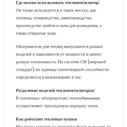
Где можно использовать тепловентилятор:
Он также используется в таких местах, как
теплицы, птицеводство, животноводство,
производство грибов и залы для разведения, а
также открытые залы.
Обогреватели для теплиц выпускаются разных
моделей в зависимости от мощности и имеют
разную теплоемкость. По системе СИ (мировой
стандарт) их единица теплотворной способности
определяется в килокалориях в час.
Разделение моделей тепловентиляторов:
В тепличных обогревателях теплообменники
осуществляют трехходовую передачу тепла.
Как работают тепловые пушки
Продукты горения со временем будут выходить из