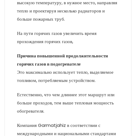
высокую температуру, в нужное место, направляя
тепло и проектируя несколько радиаторов и
больше пожарных труб.
На пути горячих газов увеличить время
прохождения горячих газов,
Причина повышенной продолжительности
горячих газов в подогревателе
Это максимально использует тепло, выделяемое
топливом, потребляемым устройством.
Естественно, что чем длиннее этот маршрут или
больше проходов, тем выше тепловая мощность
обогревателя.
Компания Garmatjahiz в соответствии с
международными и национальными стандартами