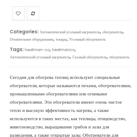
Categories:
,
,
Автоматический угольный нагреватель
обогреватель
,
,
Отопительное оборудование
товары
Угольный обогреватель
Tags:
,
,
heatman-co
heatmanco
,
,
Автоматический угольный нагреватель
Газовый обогреватель
обогреватель
Сегодня для обогрева теплиц используют специальные
обогреватели, которые называются печами, обогревателями,
промышленными обогревателями или огневыми
обогревателями. Эти обогреватели имеют очень чистое
тепло и высокую эффективность нагрева, а также
используются в таких местах, как теплицы, птицеводство,
животноводство, выращивание грибов и залы для
разведения, а также открытые залы. Обогреватели для