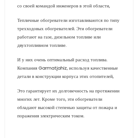
со своей командой инженеров в этой области,
Тепличные обогреватели изготавливаются по типу
трехходовых обогревателей. Эти обогреватели
работают на газе, дизельном топливе или
двухтопливном топливе.
И у них очень оптимальный расход топлива.
Компания Garmatjahiz, используя качественные
детали в конструкции корпуса этих отопителей,
Это гарантирует их долговечность на протяжении
многих лет. Кроме того, эти обогреватели
обладают высокой степенью защиты от пожара и
поражения электрическим током.