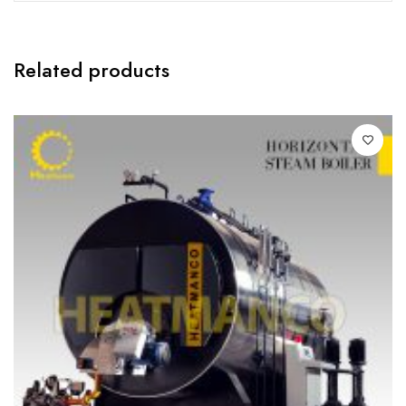
Related products