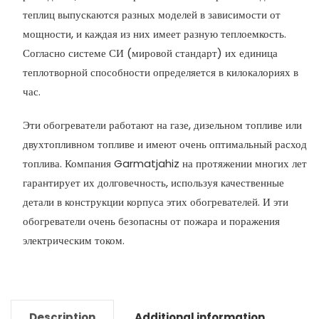
теплиц выпускаются разных моделей в зависимости от
мощности, и каждая из них имеет разную теплоемкость.
Согласно системе СИ (мировой стандарт) их единица
теплотворной способности определяется в килокалориях в
час.
Эти обогреватели работают на газе, дизельном топливе или
двухтопливном топливе и имеют очень оптимальный расход
топлива. Компания Garmatjahiz на протяжении многих лет
гарантирует их долговечность, используя качественные
детали в конструкции корпуса этих обогревателей. И эти
обогреватели очень безопасны от пожара и поражения
электрическим током.
Description
Additional information