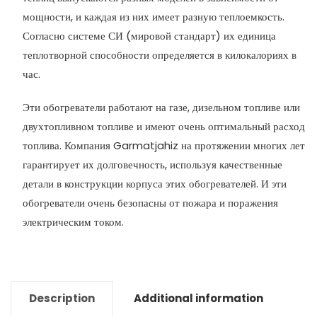
мощности, и каждая из них имеет разную теплоемкость.
Согласно системе СИ (мировой стандарт) их единица
теплотворной способности определяется в килокалориях в
час.
Эти обогреватели работают на газе, дизельном топливе или
двухтопливном топливе и имеют очень оптимальный расход
топлива. Компания Garmatjahiz на протяжении многих лет
гарантирует их долговечность, используя качественные
детали в конструкции корпуса этих обогревателей. И эти
обогреватели очень безопасны от пожара и поражения
электрическим током.
Description
Additional information