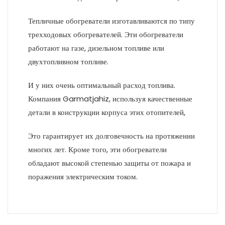
Тепличные обогреватели изготавливаются по типу
трехходовых обогревателей. Эти обогреватели
работают на газе, дизельном топливе или
двухтопливном топливе.
И у них очень оптимальный расход топлива.
Компания Garmatjahiz, используя качественные
детали в конструкции корпуса этих отопителей,
Это гарантирует их долговечность на протяжении
многих лет. Кроме того, эти обогреватели
обладают высокой степенью защиты от пожара и
поражения электрическим током.