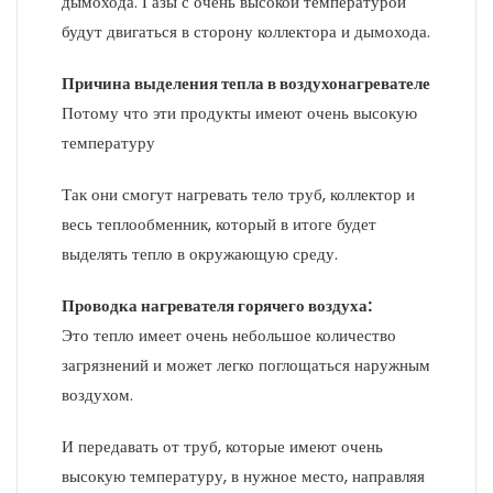
дымохода. Газы с очень высокой температурой
будут двигаться в сторону коллектора и дымохода.
Причина выделения тепла в воздухонагревателе
Потому что эти продукты имеют очень высокую
температуру
Так они смогут нагревать тело труб, коллектор и
весь теплообменник, который в итоге будет
выделять тепло в окружающую среду.
Проводка нагревателя горячего воздуха:
Это тепло имеет очень небольшое количество
загрязнений и может легко поглощаться наружным
воздухом.
И передавать от труб, которые имеют очень
высокую температуру, в нужное место, направляя