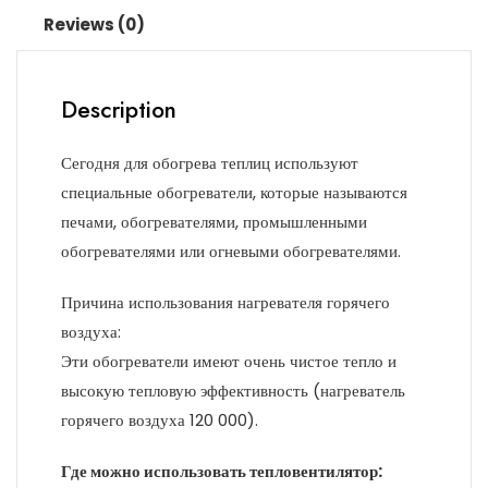
Reviews (0)
Description
Сегодня для обогрева теплиц используют
специальные обогреватели, которые называются
печами, обогревателями, промышленными
обогревателями или огневыми обогревателями.
Причина использования нагревателя горячего
воздуха:
Эти обогреватели имеют очень чистое тепло и
высокую тепловую эффективность (нагреватель
горячего воздуха 120 000).
Где можно использовать тепловентилятор: