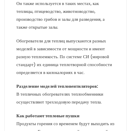
Он также используется в таких местах, как
теплицы, птицеводство, животноводство,
производство грибов и залы для разведения, а
также открытые залы.
Обогреватели для теплиц выпускаются разных
моделей в зависимости от мощности и имеют
разную теплоемкость. По системе СИ (мировой
стандарт) их единица теплотворной способности
определяется в килокалориях в час.
Разделение моделей тепловентиляторов:
В тепличных обогревателях теплообменники
осуществляют трехходовую передачу тепла.
Как работают тепловые пушки
Продукты горения со временем будут выходить из