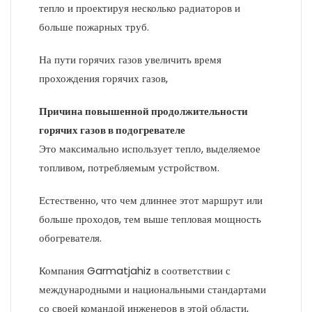
тепло и проектируя несколько радиаторов и
больше пожарных труб.
На пути горячих газов увеличить время
прохождения горячих газов,
Причина повышенной продолжительности
горячих газов в подогревателе
Это максимально использует тепло, выделяемое
топливом, потребляемым устройством.
Естественно, что чем длиннее этот маршрут или
больше проходов, тем выше тепловая мощность
обогревателя.
Компания Garmatjahiz в соответствии с
международными и национальными стандартами
со своей командой инженеров в этой области,