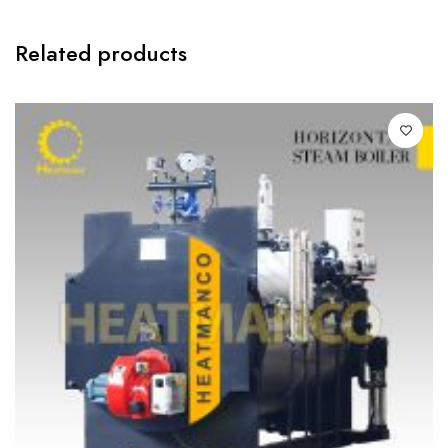
Related products