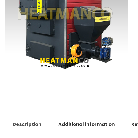
Description
Additional information
Re