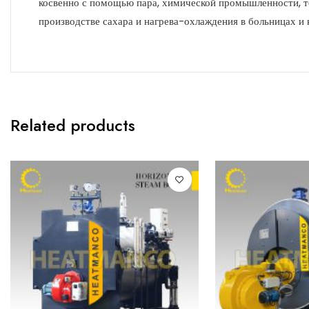
косвенно с помощью пара, химической промышленности, 
производстве сахара и нагрева-охлаждения в больницах и
Related products