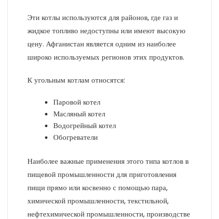
Эти котлы используются для районов, где газ и
жидкое топливо недоступны или имеют высокую
цену. Афганистан является одним из наиболее
широко используемых регионов этих продуктов.
К угольным котлам относятся:
Паровой котел
Масляный котел
Водогрейный котел
Обогреватели
Наиболее важные применения этого типа котлов в
пищевой промышленности для приготовления
пищи прямо или косвенно с помощью пара,
химической промышленности, текстильной,
нефтехимической промышленности, производстве