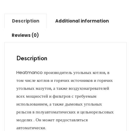
Description
Additional information
Reviews (0)
Description
Heatmanco производитель угольных котлов, в
том числе котлов и горячих источников и горячих
угольных мазутов, а также воздухонагревателей
всех мощностей и фильтров с требуемым
использованием, а также дымовых угольных
рельсов в полуавтоматических и цельнорельсовых
моделях . Он может предоставляться
автоматически.