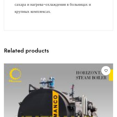
сахара и нагрева-охлаждения в больницах и
крупных комплексах.
Related products