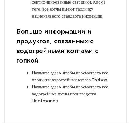
сертифицированные сварщики. Кроме
того, все котлы имеют табличку
национального стандарта инспекции.
Больше информации и
продуктов, связанных с
водогрейными котлами с
топкой
Нажмите здесь, чтобы просмотреть все
продукты водогрейных котлов Firebox.
Нажмите здесь, чтобы просмотреть все
водогрейные котлы производства
Heatmanco