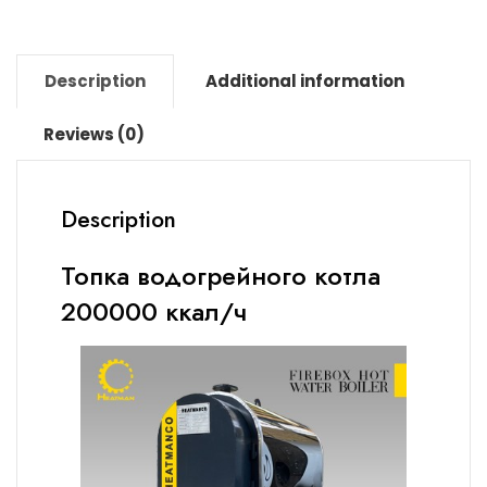
Description
Additional information
Reviews (0)
Description
Топка водогрейного котла
200000 ккал/ч