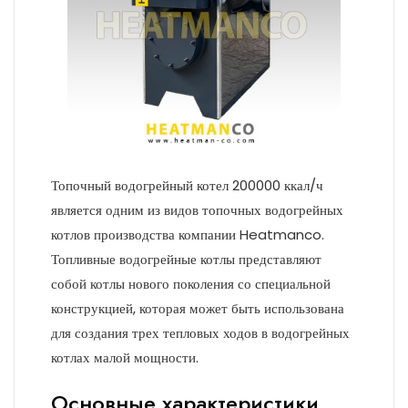
Топочный водогрейный котел 200000 ккал/ч
является одним из видов топочных водогрейных
котлов производства компании Heatmanco.
Топливные водогрейные котлы представляют
собой котлы нового поколения со специальной
конструкцией, которая может быть использована
для создания трех тепловых ходов в водогрейных
котлах малой мощности.
Основные характеристики