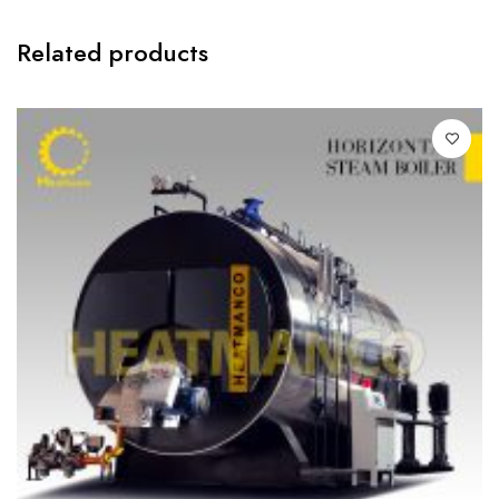
Related products