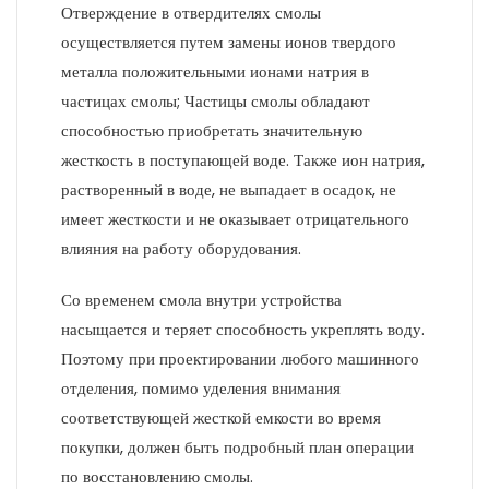
Отверждение в отвердителях смолы
осуществляется путем замены ионов твердого
металла положительными ионами натрия в
частицах смолы; Частицы смолы обладают
способностью приобретать значительную
жесткость в поступающей воде. Также ион натрия,
растворенный в воде, не выпадает в осадок, не
имеет жесткости и не оказывает отрицательного
влияния на работу оборудования.
Со временем смола внутри устройства
насыщается и теряет способность укреплять воду.
Поэтому при проектировании любого машинного
отделения, помимо уделения внимания
соответствующей жесткой емкости во время
покупки, должен быть подробный план операции
по восстановлению смолы.