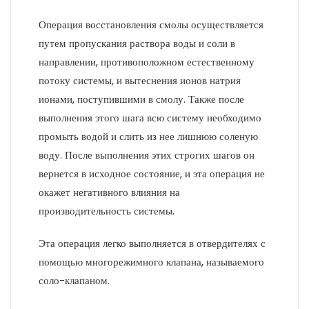
Операция восстановления смолы осуществляется
путем пропускания раствора воды и соли в
направлении, противоположном естественному
потоку системы, и вытеснения ионов натрия
ионами, поступившими в смолу. Также после
выполнения этого шага всю систему необходимо
промыть водой и слить из нее лишнюю соленую
воду. После выполнения этих строгих шагов он
вернется в исходное состояние, и эта операция не
окажет негативного влияния на
производительность системы.
Эта операция легко выполняется в отвердителях с
помощью многорежимного клапана, называемого
соло-клапаном.