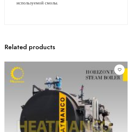
используемой смолы.
Related products