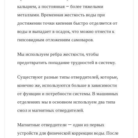
кальцием, а постоянная – более тяжелыми
металлами. Временная жесткость воды при
достижении точки кипения быстро отделяется от
воды и выпадает в осадок, что можно отнести к
гипсовидным отложениям самоваров.
Мы используем ребра жесткости, чтобы
предотвратить попадание трудностей в систему.
Существуют разные типы отвердителей, которые,
конечно же, используются больше в зависимости
от функции и потребности системы. В машинных
отделениях мы в основном используем два типа
смол и магнитных отвердителей.
Магнитные отвердители — одни из первых
устройств для физической коррекции воды. После