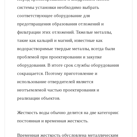
системы установки необходимо выбрать
соответствующее оборудование для
предотвращения образования отложений и
фильтрации этих отложений. Тяжелые металлы,
такие как кальций и магний, известные как
водорастворимые твердые металлы, всегда были
проблемой при проектировании и закупке
оборудования. В итоге срок службы оборудования
сокращается. Поэтому приготовление и
использование отвердителей является
неотъемлемой частью проектирования и
реализации объектов.
Жесткость воды обычно делится на две категории:
постоянная и временная жесткость.
Временная жесткость обусловлена ​​металлическим