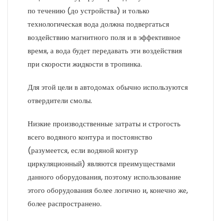
по течению (до устройства) и только
технологическая вода должна подвергаться
воздействию магнитного поля и в эффективное
время, а вода будет передавать эти воздействия
при скорости жидкости в тропинка.
Для этой цели в автодомах обычно используются
отвердители смолы.
Низкие производственные затраты и строгость
всего водяного контура и постоянство
(разумеется, если водяной контур
циркуляционный) являются преимуществами
данного оборудования, поэтому использование
этого оборудования более логично и, конечно же,
более распространено.