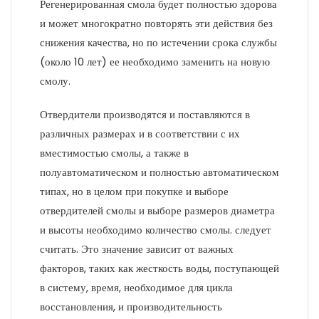
Регенерированная смола будет полностью здорова
и может многократно повторять эти действия без
снижения качества, но по истечении срока службы
(около 10 лет) ее необходимо заменить на новую
смолу.
Отвердители производятся и поставляются в
различных размерах и в соответствии с их
вместимостью смолы, а также в
полуавтоматическом и полностью автоматическом
типах, но в целом при покупке и выборе
отвердителей смолы и выборе размеров диаметра
и высоты необходимо количество смолы. следует
считать. Это значение зависит от важных
факторов, таких как жесткость воды, поступающей
в систему, время, необходимое для цикла
восстановления, и производительность