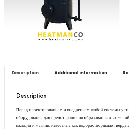
Description
Additional information
Re
Description
Перед проектированием и внедрением любой системы уст
оборудование для предотвращения образования отложений 
кальций и магний, известные как водорастворимые тверды