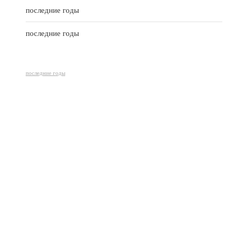
последние годы
последние годы
последние годы