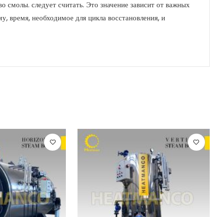
 смолы. следует считать. Это значение зависит от важных
у, время, необходимое для цикла восстановления, и