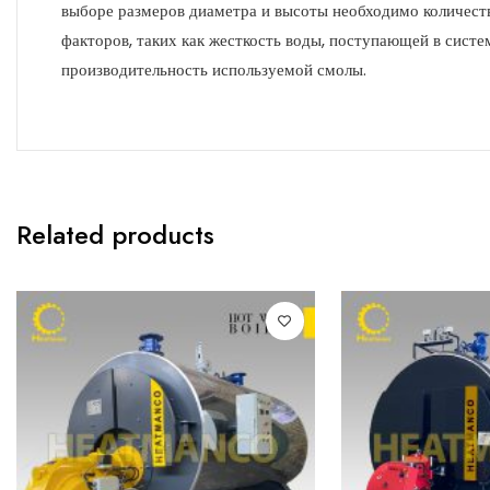
выборе размеров диаметра и высоты необходимо количество
факторов, таких как жесткость воды, поступающей в систем
производительность используемой смолы.
Related products