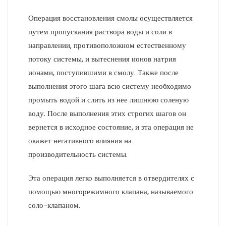
Операция восстановления смолы осуществляется
путем пропускания раствора воды и соли в
направлении, противоположном естественному
потоку системы, и вытеснения ионов натрия
ионами, поступившими в смолу. Также после
выполнения этого шага всю систему необходимо
промыть водой и слить из нее лишнюю соленую
воду. После выполнения этих строгих шагов он
вернется в исходное состояние, и эта операция не
окажет негативного влияния на
производительность системы.
Эта операция легко выполняется в отвердителях с
помощью многорежимного клапана, называемого
соло-клапаном.