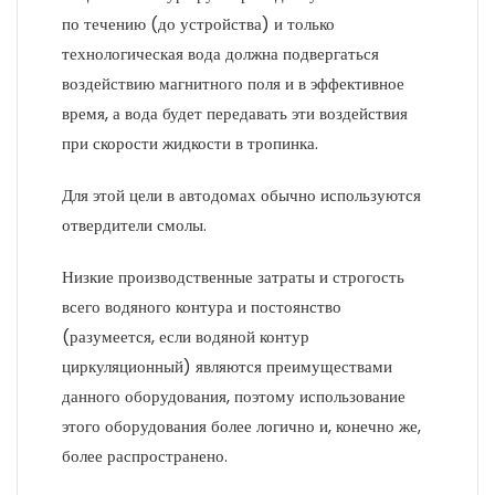
по течению (до устройства) и только
технологическая вода должна подвергаться
воздействию магнитного поля и в эффективное
время, а вода будет передавать эти воздействия
при скорости жидкости в тропинка.
Для этой цели в автодомах обычно используются
отвердители смолы.
Низкие производственные затраты и строгость
всего водяного контура и постоянство
(разумеется, если водяной контур
циркуляционный) являются преимуществами
данного оборудования, поэтому использование
этого оборудования более логично и, конечно же,
более распространено.