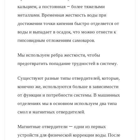
кальцием, а постоянная – более тяжелыми
металлами. Временная жесткость воды при
достижении точки кипения быстро отделяется от
воды и выпадает в осадок, что можно отнести к
гипсовидным отложениям самоваров.
Мы используем ребра жесткости, чтобы
предотвратить попадание трудностей в систему.
Существуют разные типы отвердителей, которые,
конечно же, используются больше в зависимости
от функции и потребности системы. В машинных
отделениях мы в основном используем два типа
смол и магнитных отвердителей.
Магнитные отвердители — одни из первых
устройств для физической коррекции воды. После