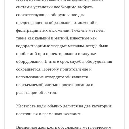
системы установки необходимо выбрать
соответствующее оборудование для
предотвращения образования отложений и
фильтрации этих отложений. Тяжелые металлы,
такие как кальций и магний, известные как
водорастворимые твердые металлы, всегда были
проблемой при проектировании и закупке
оборудования. В итоге срок службы оборудования
сокращается. Поэтому приготовление и
использование отвердителей является
неотъемлемой частью проектирования и
реализации объектов.
Жесткость воды обычно делится на две категории:
постоянная и временная жесткость.
Временная жесткость обусловлена ​​металлическим