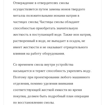
Отверждение в отвердителях смолы
осуществляется путем замены ионов твердого
металла положительными ионами натрия в
частицах смолы; Частицы смолы обладают
способностью приобретать значительную
жесткость в поступающей воде. Также ион натрия,
растворенный в воде, не выпадает в осадок, не
имеет жесткости и не оказывает отрицательного
влияния на работу оборудования.
Со временем смола внутри устройства
насыщается и теряет способность укреплять воду.
Поэтому при проектировании любого машинного
отделения, помимо уделения внимания
соответствующей жесткой емкости во время
покупки, должен быть подробный план операции
по восстановлению смолы.