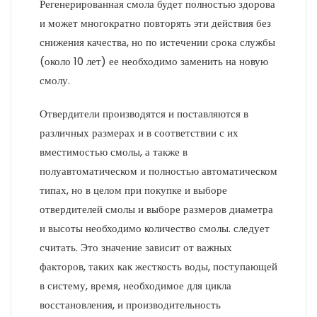
Регенерированная смола будет полностью здорова
и может многократно повторять эти действия без
снижения качества, но по истечении срока службы
(около 10 лет) ее необходимо заменить на новую
смолу.
Отвердители производятся и поставляются в
различных размерах и в соответствии с их
вместимостью смолы, а также в
полуавтоматическом и полностью автоматическом
типах, но в целом при покупке и выборе
отвердителей смолы и выборе размеров диаметра
и высоты необходимо количество смолы. следует
считать. Это значение зависит от важных
факторов, таких как жесткость воды, поступающей
в систему, время, необходимое для цикла
восстановления, и производительность