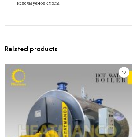
используемой смолы.
Related products