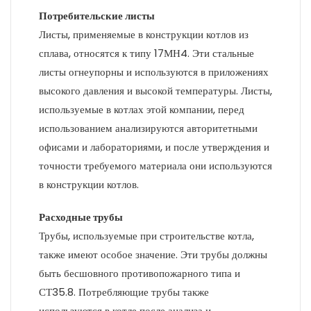
Потребительские листы
Листы, применяемые в конструкции котлов из
сплава, относятся к типу 17МН4. Эти стальные
листы огнеупорны и используются в приложениях
высокого давления и высокой температуры. Листы,
используемые в котлах этой компании, перед
использованием анализируются авторитетными
офисами и лабораториями, и после утверждения и
точности требуемого материала они используются
в конструкции котлов.
Расходные трубы
Трубы, используемые при строительстве котла,
также имеют особое значение. Эти трубы должны
быть бесшовного противопожарного типа и
СТ35.8. Потребляющие трубы также
используются в котле после анализа и