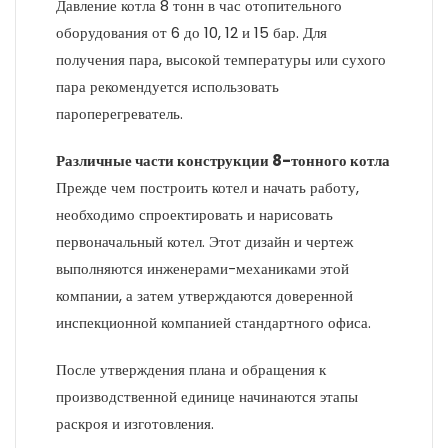
Давление котла 8 тонн в час отопительного
оборудования от 6 до 10, 12 и 15 бар. Для
получения пара, высокой температуры или сухого
пара рекомендуется использовать
пароперегреватель.
Различные части конструкции 8-тонного котла
Прежде чем построить котел и начать работу,
необходимо спроектировать и нарисовать
первоначальный котел. Этот дизайн и чертеж
выполняются инженерами-механиками этой
компании, а затем утверждаются доверенной
инспекционной компанией стандартного офиса.
После утверждения плана и обращения к
производственной единице начинаются этапы
раскроя и изготовления.