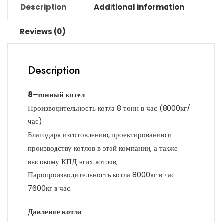
Description
Additional information
Reviews (0)
Description
8-тонный котел
Производительность котла 8 тонн в час (8000кг/
час)
Благодаря изготовлению, проектированию и
производству котлов в этой компании, а также
высокому КПД этих котлов;
Паропроизводительность котла 8000кг в час
7600кг в час.
Давление котла