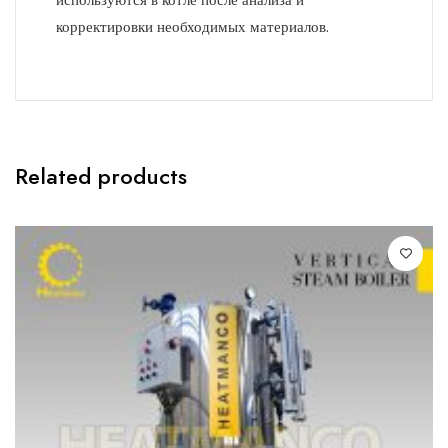
корректировки необходимых материалов.
Related products