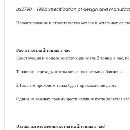
BS2790 – 1992: Specification of design and manufactu
Проектирование и строительство котлов и котельных со с
Расчет котла 2 тонны в час
Конструкция и модель конструкции котла 2 тонны в час, 
Тепловые переходы в этом котле полностью соблюдены.
2 Полным проходом тепла будет прохождение дыма.
Одним из важных преимуществ наличия котла является его
Этапы изготовления котла на 2 тонны в час: