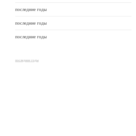
последние годы
последние годы
последние годы
последние годы