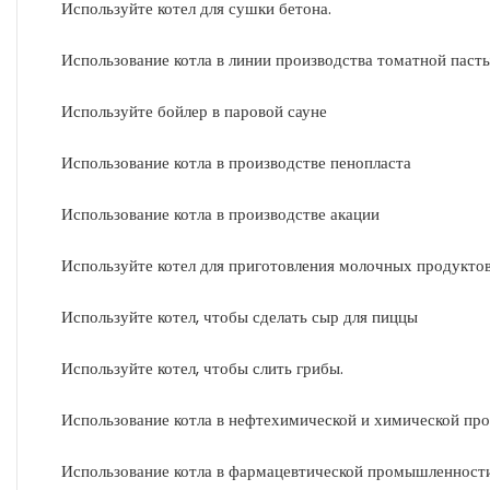
Используйте котел для сушки бетона.
Использование котла в линии производства томатной паст
Используйте бойлер в паровой сауне
Использование котла в производстве пенопласта
Использование котла в производстве акации
Используйте котел для приготовления молочных продукто
Используйте котел, чтобы сделать сыр для пиццы
Используйте котел, чтобы слить грибы.
Использование котла в нефтехимической и химической п
Использование котла в фармацевтической промышленност