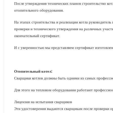
После утверждения технических планов строительство котла
отопительного оборудования.
На этапах строительства и реализации котла руководитель
проверки и технического утверждения на различных участк
окончательный сертификат.
И с уверенностью мы представляем сертификат изготовлен
Отопительный котел:
Сварщики котлов должны быть одними из самых професси
Для этого на тепловом оборудовании работают профессио
Лицензия на испытания сварщиков
Эти удостоверения выдаются сварщикам после проверки о