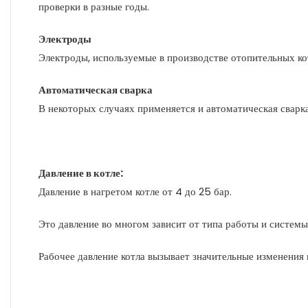
проверки в разные годы.
Электроды
Электроды, используемые в производстве отопительных ко
Автоматическая сварка
В некоторых случаях применяется и автоматическая сварк
Давление в котле:
Давление в нагретом котле от 4 до 25 бар.
Это давление во многом зависит от типа работы и системы
Рабочее давление котла вызывает значительные изменения 