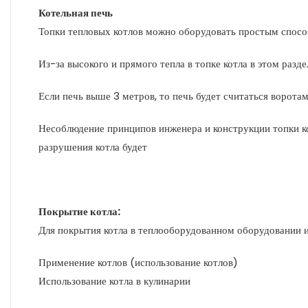
Котельная печь
Топки тепловых котлов можно оборудовать простым спосо
Из-за высокого и прямого тепла в топке котла в этом раз
Если печь выше 3 метров, то печь будет считаться воротам
Несоблюдение принципов инженера и конструкции топки ко
разрушения котла будет
Покрытие котла:
Для покрытия котла в теплооборудованном оборудовании 
Применение котлов (использование котлов)
Использование котла в кулинарии