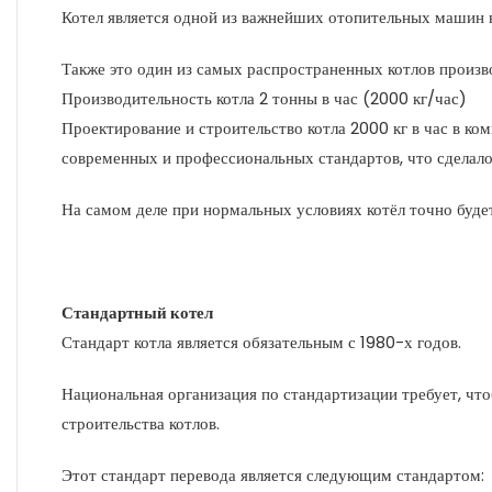
Котел является одной из важнейших отопительных машин 
Также это один из самых распространенных котлов произв
Производительность котла 2 тонны в час (2000 кг/час)
Проектирование и строительство котла 2000 кг в час в ко
современных и профессиональных стандартов, что сделало
На самом деле при нормальных условиях котёл точно будет
Стандартный котел
Стандарт котла является обязательным с 1980-х годов.
Национальная организация по стандартизации требует, чт
строительства котлов.
Этот стандарт перевода является следующим стандартом: