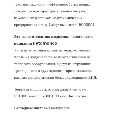
текстильных, мини-нефтеперерабатывающих
заводах, резервуарах для хранения битума,
кожевенных фабриках, нефтехимических
предприятиях и т. д. (мазутный котел 1500000)
Этапы изготовления жидкотопливного котла
компании Hetamanco
Типы изготовления котлов на жидком топливе
Котлы на жидком топливе изготавливаются из
теплового оборудования, в двух конструкциях
трехходового и двухходового горизонтального
нагрева для достижения более подходящего КПД.
Тепловая мощность отопительных котлов от
100,000 ккал до 6,000,000 ккал. Бесплатно
Расходные листовые материалы