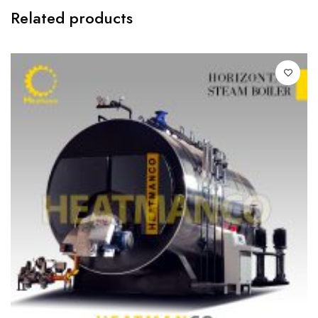
Related products