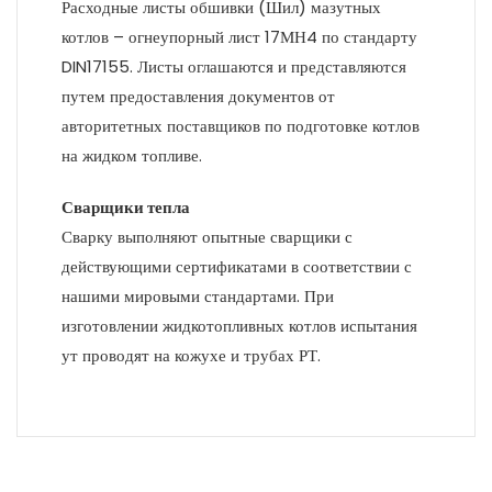
Расходные листы обшивки (Шил) мазутных
котлов – огнеупорный лист 17МН4 по стандарту
DIN17155. Листы оглашаются и представляются
путем предоставления документов от
авторитетных поставщиков по подготовке котлов
на жидком топливе.
Сварщики тепла
Сварку выполняют опытные сварщики с
действующими сертификатами в соответствии с
нашими мировыми стандартами. При
изготовлении жидкотопливных котлов испытания
ут проводят на кожухе и трубах РТ.