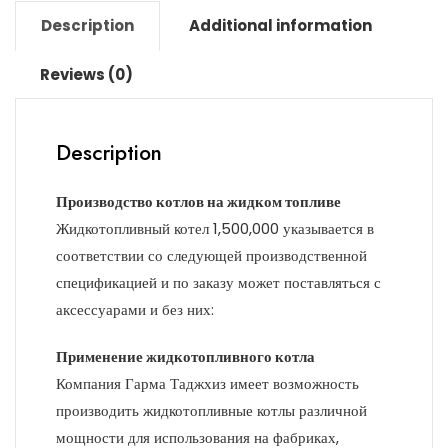
Description
Additional information
Reviews (0)
Description
Производство котлов на жидком топливе
Жидкотопливный котел 1,500,000 указывается в
соответствии со следующей производственной
спецификацией и по заказу может поставляться с
аксессуарами и без них:
Применение жидкотопливного котла
Компания Гарма Таджхиз имеет возможность
производить жидкотопливные котлы различной
мощности для использования на фабриках,