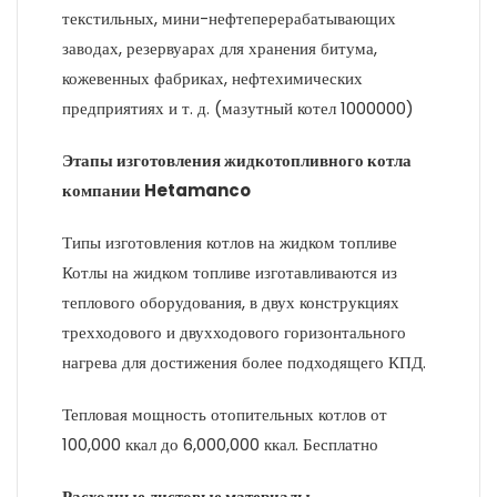
текстильных, мини-нефтеперерабатывающих
заводах, резервуарах для хранения битума,
кожевенных фабриках, нефтехимических
предприятиях и т. д. (мазутный котел 1000000)
Этапы изготовления жидкотопливного котла
компании Hetamanco
Типы изготовления котлов на жидком топливе
Котлы на жидком топливе изготавливаются из
теплового оборудования, в двух конструкциях
трехходового и двухходового горизонтального
нагрева для достижения более подходящего КПД.
Тепловая мощность отопительных котлов от
100,000 ккал до 6,000,000 ккал. Бесплатно
Расходные листовые материалы