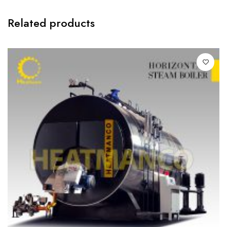
Related products