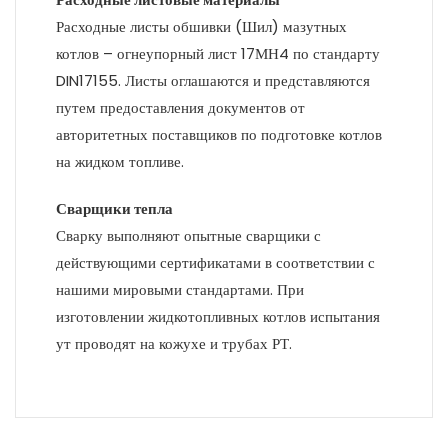
Расходные листы обшивки (Шил) мазутных
котлов – огнеупорный лист 17МН4 по стандарту
DIN17155. Листы оглашаются и представляются
путем предоставления документов от
авторитетных поставщиков по подготовке котлов
на жидком топливе.
Сварщики тепла
Сварку выполняют опытные сварщики с
действующими сертификатами в соответствии с
нашими мировыми стандартами. При
изготовлении жидкотопливных котлов испытания
ут проводят на кожухе и трубах РТ.