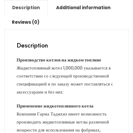
Description
Additional information
Reviews (0)
Description
Производство котлов на жидком топливе
Жидкотопливный котел 1,000,000 указывается в
соответствии со следующей производственной
спецификацией и по заказу может поставляться с
аксессуарами и без них:
Применение жидкотопливного котла
Компания Гарма Таджхиз имеет возможность
производить жидкотопливные котлы различной
мощности для использования на фабриках,