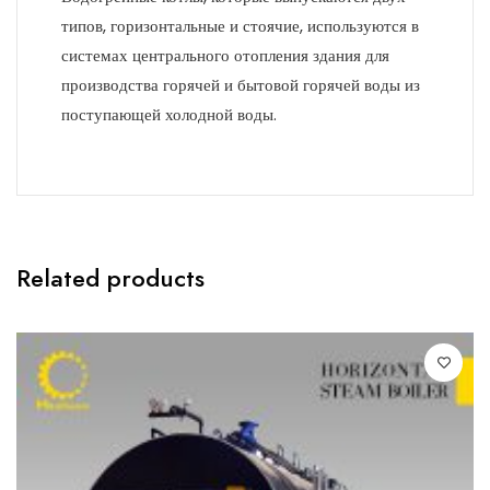
типов, горизонтальные и стоячие, используются в
системах центрального отопления здания для
производства горячей и бытовой горячей воды из
поступающей холодной воды.
Related products