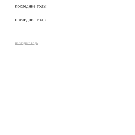
последние годы
последние годы
последние годы