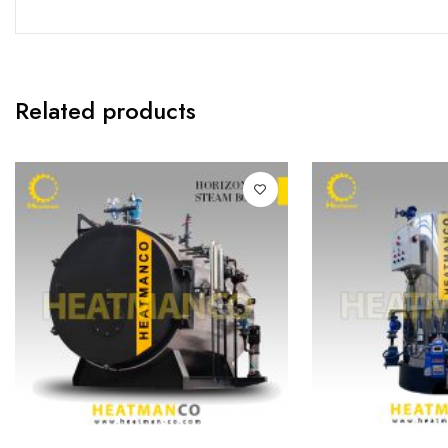
Related products