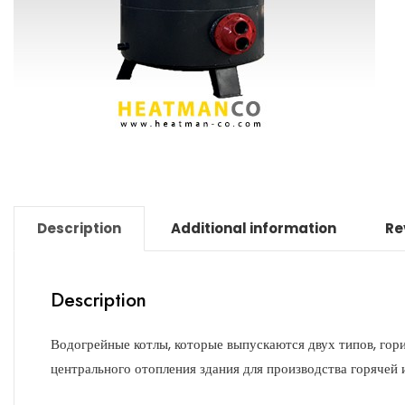
Description
Additional information
Re
Description
Водогрейные котлы, которые выпускаются двух типов, гори
центрального отопления здания для производства горячей