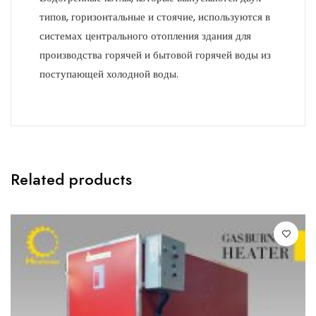
типов, горизонтальные и стоячие, используются в
системах центрального отопления здания для
производства горячей и бытовой горячей воды из
поступающей холодной воды.
Related products