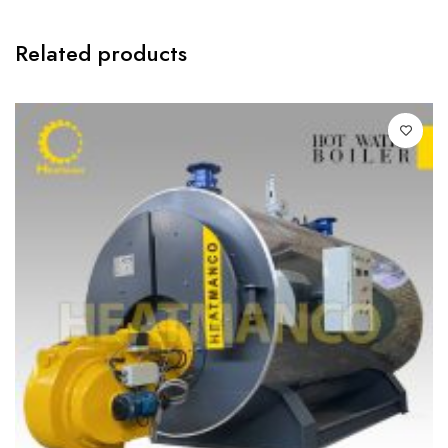
Related products