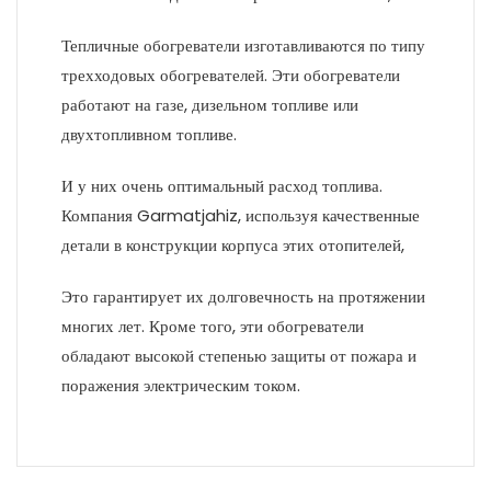
Тепличные обогреватели изготавливаются по типу
трехходовых обогревателей. Эти обогреватели
работают на газе, дизельном топливе или
двухтопливном топливе.
И у них очень оптимальный расход топлива.
Компания Garmatjahiz, используя качественные
детали в конструкции корпуса этих отопителей,
Это гарантирует их долговечность на протяжении
многих лет. Кроме того, эти обогреватели
обладают высокой степенью защиты от пожара и
поражения электрическим током.