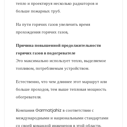
тепло и проектируя несколько радиаторов и
больше пожарных труб.
На пути горячих газов увеличить время
прохождения горячих газов,
Причина повышенной продолжительности
горячих газов в подогревателе
Это максимально использует тепло, выделяемое
топливом, потребляемым устройством.
Естественно, что чем длиннее этот маршрут или
больше проходов, тем выше тепловая мощность
обогревателя.
Компания Garmatjahiz в соответствии с
международными и национальными стандартами
со своей командой инженеров в этой области,