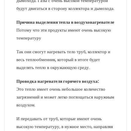
дымохода. Газы с очень высокой температурой
будут двигаться в сторону коллектора и дымохода.
Причина выделения тепла в воздухонагревателе
Потому что эти продукты имеют очень высокую
температуру
Так они смогут нагревать тело труб, коллектор и
весь теплообменник, который в итоге будет
выделять тепло в окружающую среду.
Проводка нагревателя горячего воздуха:
Это тепло имеет очень небольшое количество
загрязнений и может легко поглощаться наружным
воздухом.
И передавать от труб, которые имеют очень
высокую температуру, в нужное место, направляя