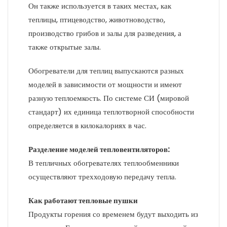
Он также используется в таких местах, как
теплицы, птицеводство, животноводство,
производство грибов и залы для разведения, а
также открытые залы.
Обогреватели для теплиц выпускаются разных
моделей в зависимости от мощности и имеют
разную теплоемкость. По системе СИ (мировой
стандарт) их единица теплотворной способности
определяется в килокалориях в час.
Разделение моделей тепловентиляторов:
В тепличных обогревателях теплообменники
осуществляют трехходовую передачу тепла.
Как работают тепловые пушки
Продукты горения со временем будут выходить из