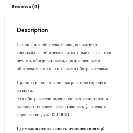
Reviews (0)
Description
Сегодня для обогрева теплиц используют
специальные обогреватели, которые называются
печами, обогревателями, промышленными
обогревателями или огневыми обогревателями.
Причина использования нагревателя горячего
воздуха:
Эти обогреватели имеют очень чистое тепло и
высокую тепловую эффективность (нагреватель
горячего воздуха 120 000).
Где можно использовать тепловентилятор: