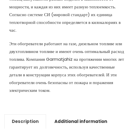
мощности, и каждая из них имеет разную теплоемкость.
Согласно системе СИ (мировой стандарт) их единица
теплотворной способности определяется в килокалориях в
час.
Эти обогреватели работают на газе, дизельном топливе или
двухтопливном топливе и имеют очень оптимальный расход
топлива. Компания Garmatjahiz на протяжении многих лет
гарантирует их долговечность, используя качественные
детали в конструкции корпуса этих обогревателей. И эти
обогреватели очень безопасны от пожара и поражения
электрическим током.
Description
Additional information