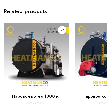
Related products
Паровой котел 1000 кг
Паровой ко