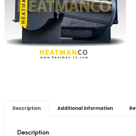
Description
Additional information
Re
Description