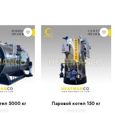
тел 5000 кг
Паровой котел 150 кг