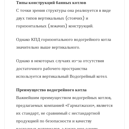
Типы конструкций банных котлов
С точки зрения структуры она реализуется в виде
двух типов вертикальных (стоячих) и
горизонтальных (лежачих) конструкций.
Однако КПД горизонтального водогрейного котла
значительно выше вертикального.
Однако в некоторых случаях из-за отсутствия
достаточного рабочего пространства
используется вертикальный Водогрейный котел.
Преимущество водогрейного котла
Важнейшим преимуществом водогрейных котлов,
предлагаемых компанией «Гарматжахиз», является
их стандарт, не сравнимый с нестандартной
продукцией по безопасности и качеству
расходных материалов, а также еще одним