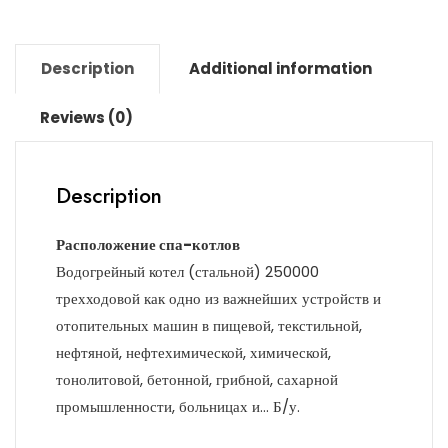
Description
Additional information
Reviews (0)
Description
Расположение спа-котлов
Водогрейный котел (стальной) 250000
трехходовой как одно из важнейших устройств и
отопительных машин в пищевой, текстильной,
нефтяной, нефтехимической, химической,
тонолитовой, бетонной, грибной, сахарной
промышленности, больницах и… Б/у.