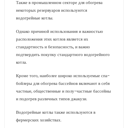
Также в промышленном секторе для обогрева
некоторых резервуаров используются
водогрейные котлы.
Однако причиной использования и важностью
расположения этих котлов является их
стандартность и безопасность, и важно
подтвердить покупку стандартного водогрейного
котла.
Кроме того, наиболее широко используемые спа-
бойлеры для обогрева бассейнов включают в себя
частные, общественные и полу-частные бассейны
и подогрев различных типов джакузи.
Водогрейные котлы также используются в
фермерских хозяйствах.