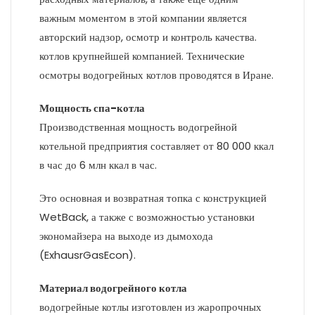
важным моментом в этой компании является
авторский надзор, осмотр и контроль качества.
котлов крупнейшей компанией. Технические
осмотры водогрейных котлов проводятся в Иране.
Мощность спа-котла
Производственная мощность водогрейной
котельной предприятия составляет от 80 000 ккал
в час до 6 млн ккал в час.
Это основная и возвратная топка с конструкцией
WetBack, а также с возможностью установки
экономайзера на выходе из дымохода
(ExhausrGasEcon).
Материал водогрейного котла
водогрейные котлы изготовлен из жаропрочных