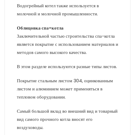
Водогрейный котел также используется в
молочной и молочной промышленности.
Облицовка спа-котла
Заключительной частью строительства спа-котла
является покрытие с использованием материалов и
методов самого высокого качества.
В этом разделе используются разные типы листов.
Покрытие стальным листом 304, оцинкованным
листом и алюминием может применяться в
тепловом оборудовании.
Самый большой вклад во внешний вид и товарный
вид самого прочного котла вносят его
воздуховоды.