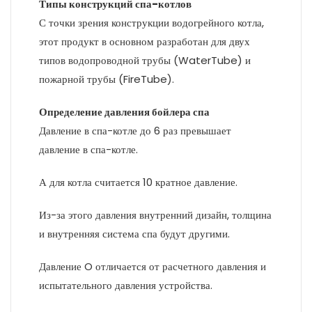
Типы конструкций спа-котлов
С точки зрения конструкции водогрейного котла,
этот продукт в основном разработан для двух
типов водопроводной трубы (WaterTube) и
пожарной трубы (FireTube).
Определение давления бойлера спа
Давление в спа-котле до 6 раз превышает
давление в спа-котле.
А для котла считается 10 кратное давление.
Из-за этого давления внутренний дизайн, толщина
и внутренняя система спа будут другими.
Давление O отличается от расчетного давления и
испытательного давления устройства.