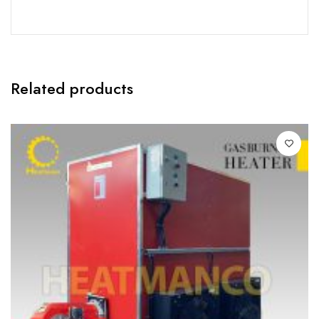
Related products