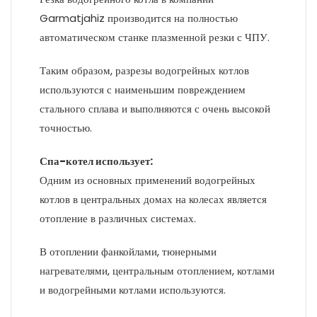
Garmatjahiz производится на полностью
автоматическом станке плазменной резки с ЧПУ.
Таким образом, разрезы водогрейных котлов
используются с наименьшим повреждением
стального сплава и выполняются с очень высокой
точностью.
Спа-котел использует:
Одним из основных применений водогрейных
котлов в центральных домах на колесах является
отопление в различных системах.
В отоплении фанкойлами, тюнерными
нагревателями, центральным отоплением, котлами
и водогрейными котлами используются.