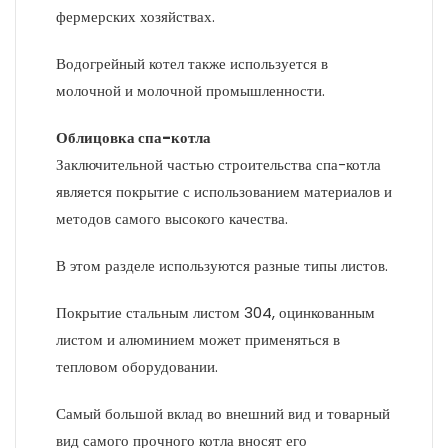
фермерских хозяйствах.
Водогрейный котел также используется в
молочной и молочной промышленности.
Облицовка спа-котла
Заключительной частью строительства спа-котла
является покрытие с использованием материалов и
методов самого высокого качества.
В этом разделе используются разные типы листов.
Покрытие стальным листом 304, оцинкованным
листом и алюминием может применяться в
тепловом оборудовании.
Самый большой вклад во внешний вид и товарный
вид самого прочного котла вносят его