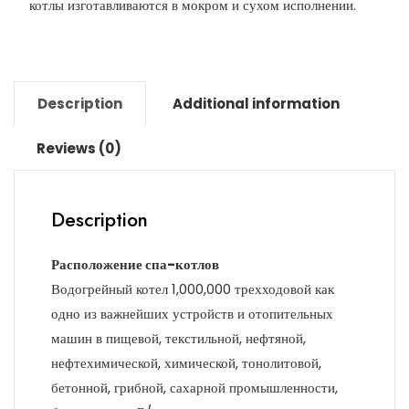
котлы изготавливаются в мокром и сухом исполнении.
Description
Additional information
Reviews (0)
Description
Расположение спа-котлов
Водогрейный котел 1,000,000 трехходовой как
одно из важнейших устройств и отопительных
машин в пищевой, текстильной, нефтяной,
нефтехимической, химической, тонолитовой,
бетонной, грибной, сахарной промышленности,