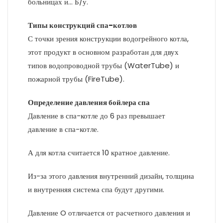
больницах и… Б/у.
Типы конструкций спа-котлов
С точки зрения конструкции водогрейного котла,
этот продукт в основном разработан для двух
типов водопроводной трубы (WaterTube) и
пожарной трубы (FireTube).
Определение давления бойлера спа
Давление в спа-котле до 6 раз превышает
давление в спа-котле.
А для котла считается 10 кратное давление.
Из-за этого давления внутренний дизайн, толщина
и внутренняя система спа будут другими.
Давление O отличается от расчетного давления и