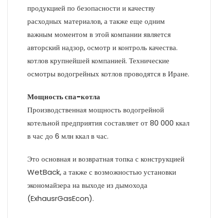
продукцией по безопасности и качеству
расходных материалов, а также еще одним
важным моментом в этой компании является
авторский надзор, осмотр и контроль качества.
котлов крупнейшей компанией. Технические
осмотры водогрейных котлов проводятся в Иране.
Мощность спа-котла
Производственная мощность водогрейной
котельной предприятия составляет от 80 000 ккал
в час до 6 млн ккал в час.
Это основная и возвратная топка с конструкцией
WetBack, а также с возможностью установки
экономайзера на выходе из дымохода
(ExhausrGasEcon).