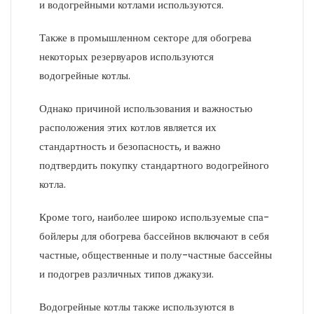
и водогрейными котлами используются.
Также в промышленном секторе для обогрева
некоторых резервуаров используются
водогрейные котлы.
Однако причиной использования и важностью
расположения этих котлов является их
стандартность и безопасность, и важно
подтвердить покупку стандартного водогрейного
котла.
Кроме того, наиболее широко используемые спа-
бойлеры для обогрева бассейнов включают в себя
частные, общественные и полу-частные бассейны
и подогрев различных типов джакузи.
Водогрейные котлы также используются в