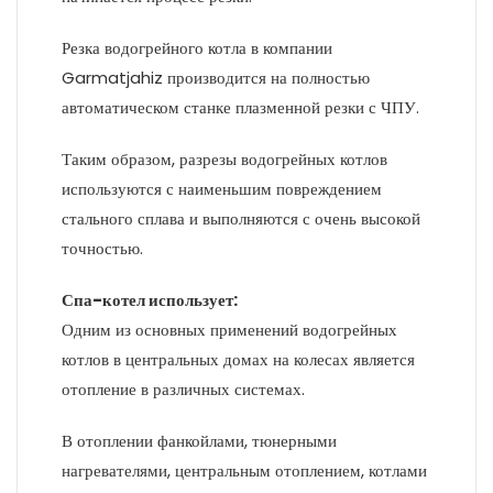
Резка водогрейного котла в компании
Garmatjahiz производится на полностью
автоматическом станке плазменной резки с ЧПУ.
Таким образом, разрезы водогрейных котлов
используются с наименьшим повреждением
стального сплава и выполняются с очень высокой
точностью.
Спа-котел использует:
Одним из основных применений водогрейных
котлов в центральных домах на колесах является
отопление в различных системах.
В отоплении фанкойлами, тюнерными
нагревателями, центральным отоплением, котлами