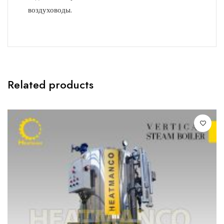
воздуховоды.
Related products