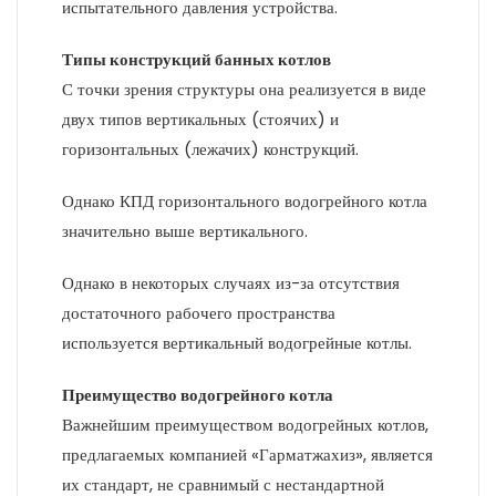
испытательного давления устройства.
Типы конструкций банных котлов
С точки зрения структуры она реализуется в виде
двух типов вертикальных (стоячих) и
горизонтальных (лежачих) конструкций.
Однако КПД горизонтального водогрейного котла
значительно выше вертикального.
Однако в некоторых случаях из-за отсутствия
достаточного рабочего пространства
используется вертикальный водогрейные котлы.
Преимущество водогрейного котла
Важнейшим преимуществом водогрейных котлов,
предлагаемых компанией «Гарматжахиз», является
их стандарт, не сравнимый с нестандартной