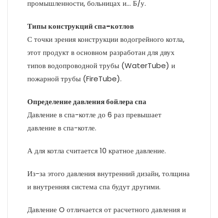
промышленности, больницах и… Б/у.
Типы конструкций спа-котлов
С точки зрения конструкции водогрейного котла,
этот продукт в основном разработан для двух
типов водопроводной трубы (WaterTube) и
пожарной трубы (FireTube).
Определение давления бойлера спа
Давление в спа-котле до 6 раз превышает
давление в спа-котле.
А для котла считается 10 кратное давление.
Из-за этого давления внутренний дизайн, толщина
и внутренняя система спа будут другими.
Давление O отличается от расчетного давления и