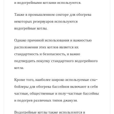
и водогрейными котлами используются.
Также в промышленном секторе для обогрева
некоторых резервуаров используются
водогрейные котлы.
Однако причиной использования и важностью
расположения этих котлов является их
стандартность и безопасность, и важно
подтвердить покупку стандартного водогрейного
котла.
Кроме того, наиболее широко используемые спа-
бойлеры для обогрева бассейнов включают в себя
частные, общественные и полу-частные бассейны
и подогрев различных типов джакузи.
Водогрейные котлы также используются в