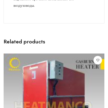
воздуховоды.
Related products