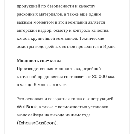
продукцией по безопасности и качеству
расходных материалов, а также еще одним
важным моментом в этой компании является
авторский надзор, осмотр и контроль качества.
котлов крупнейшей компанией. Технические
осмотры водогрейных котлов проводятся в Иране.
Мощность спа-котла
Производственная мощность водогрейной
котельной предприятия составляет от 80 000 ккал
в час до 6 млн ккал в час.
Это основная и возвратная топка с конструкцией
WetBack, а также с возможностью установки
экономайзера на выходе из дымохода
(ExhausrGasEcon).