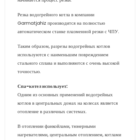
Резка водогрейного котла в компании
Garmatjahiz производится на полностью
автоматическом станке плазменной резки с ЧПУ.
Таким образом, разрезы водогрейных котлов
используются с наименьшим повреждением
стального сплава и выполняются с очень высокой
точностью.
Спа-котел использует:
Одним из основных применений водогрейных
котлов в центральных домах на колесах является
отопление в различных системах.
В отоплении фанкойлами, тюнерными
нагревателями, центральным отоплением, котлами