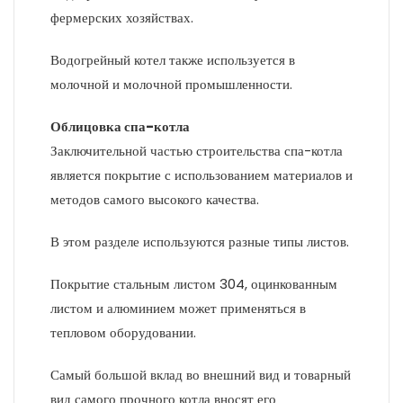
фермерских хозяйствах.
Водогрейный котел также используется в
молочной и молочной промышленности.
Облицовка спа-котла
Заключительной частью строительства спа-котла
является покрытие с использованием материалов и
методов самого высокого качества.
В этом разделе используются разные типы листов.
Покрытие стальным листом 304, оцинкованным
листом и алюминием может применяться в
тепловом оборудовании.
Самый большой вклад во внешний вид и товарный
вид самого прочного котла вносят его