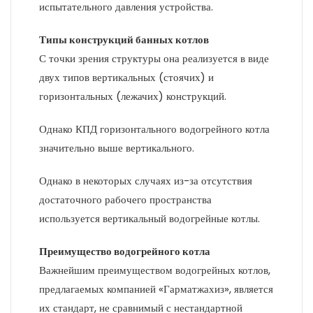
испытательного давления устройства.
Типы конструкций банных котлов
С точки зрения структуры она реализуется в виде
двух типов вертикальных (стоячих) и
горизонтальных (лежачих) конструкций.
Однако КПД горизонтального водогрейного котла
значительно выше вертикального.
Однако в некоторых случаях из-за отсутствия
достаточного рабочего пространства
используется вертикальный водогрейные котлы.
Преимущество водогрейного котла
Важнейшим преимуществом водогрейных котлов,
предлагаемых компанией «Гарматжахиз», является
их стандарт, не сравнимый с нестандартной