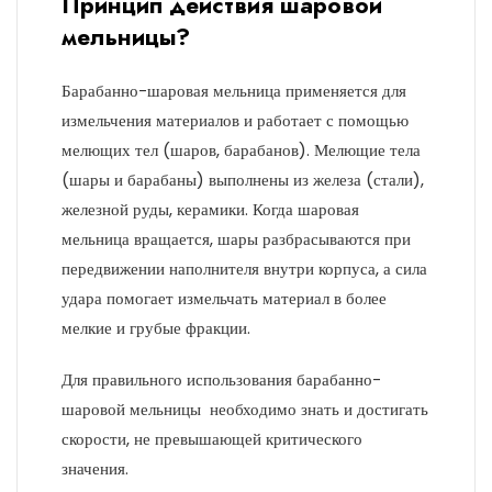
Принцип действия шаровой
мельницы?
Барабанно-шаровая мельница применяется для
измельчения материалов и работает с помощью
мелющих тел (шаров, барабанов). Мелющие тела
(шары и барабаны) выполнены из железа (стали),
железной руды, керамики. Когда шаровая
мельница вращается, шары разбрасываются при
передвижении наполнителя внутри корпуса, а сила
удара помогает измельчать материал в более
мелкие и грубые фракции.
Для правильного использования барабанно-
шаровой мельницы необходимо знать и достигать
скорости, не превышающей критического
значения.