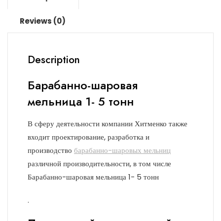
Reviews (0)
Description
Барабанно-шаровая
мельница 1- 5 тонн
В сферу деятельности компании Хитменко также
входит проектирование, разработка и
производство
барабанно-шаровых мельниц
различной производительности, в том числе
Барабанно-шаровая мельница 1- 5 тонн
.