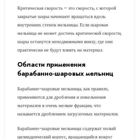
Критическая скорость – это скорость, с которой
закрытые шары начинают вращаться вдоль
внутренних стенок мельницы. Если шаровая
мельница не может достичь критической скорости,
шары останутся неподвижными внизу, где они
практически не будут влиять на материал.
Области применения
барабанно-шаровых мельниц
Барабанно-шаровые мельницы, как правило,
применяются для дробления и измельчения
материалов в очень мелкие фракции, что
называется дроблением загрузочных материалов.
Барабанно-шаровые мельницы содержат полый
цилиндрический корпус, вращающийся вокруг