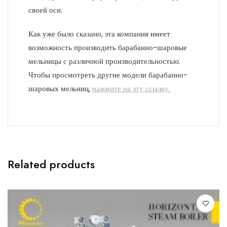
своей оси.
Как уже было сказано, эта компания имеет
возможность производить барабанно-шаровые
мельницы с различной производительностью.
Чтобы просмотреть другие модели барабанно-
шаровых мельниц,
нажмите на эту ссылку.
Related products