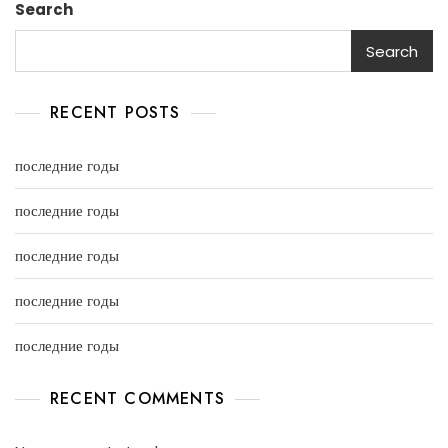
Search
Search
RECENT POSTS
последние годы
последние годы
последние годы
последние годы
последние годы
RECENT COMMENTS