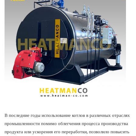
В последние годы использование котлов в различных отраслях
промышленности помимо облегчения процесса производства
продукта или ускорения его переработки, позволило повысить