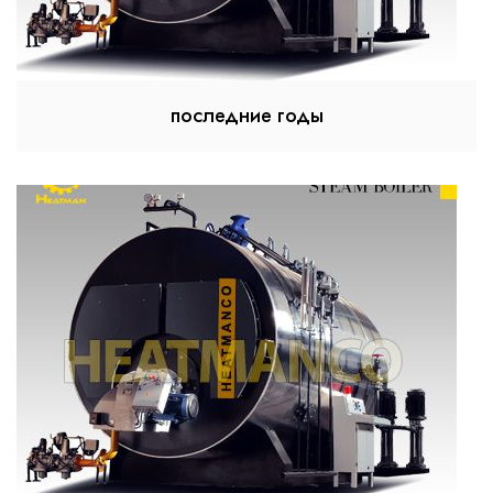
последние годы