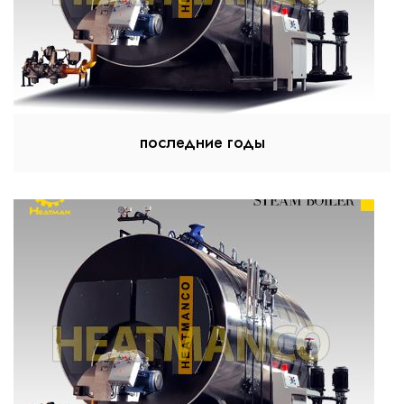
последние годы