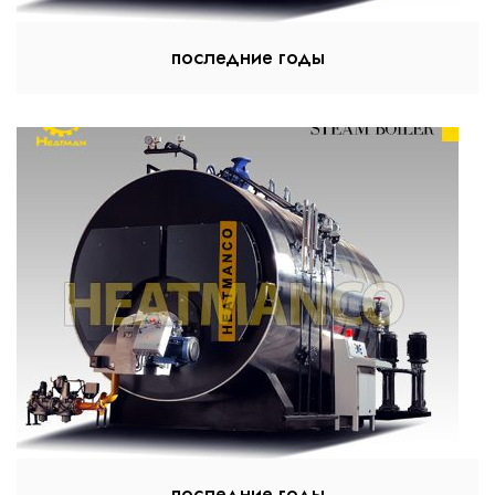
последние годы
последние годы