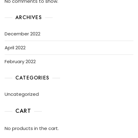
No comments to show.
ARCHIVES
December 2022
April 2022
February 2022
CATEGORIES
Uncategorized
CART
No products in the cart.