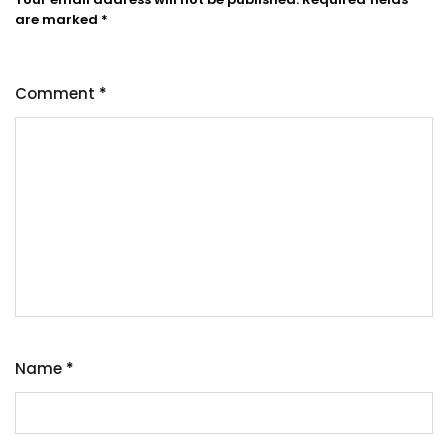
are marked
*
Comment
*
Name
*