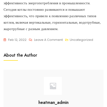
эффективность энергопотребления в промышленности.
Сегодня котлы постоянно развиваются и повышают
эффективность, что привело к появлению различных типов
котлов, включая вертикальные, горизонтальные, водотрубные,
жаротрубные с разным давлением.
Feb 12, 2022
Leave A Comment
Uncategorized
About the Author
heatman_admin