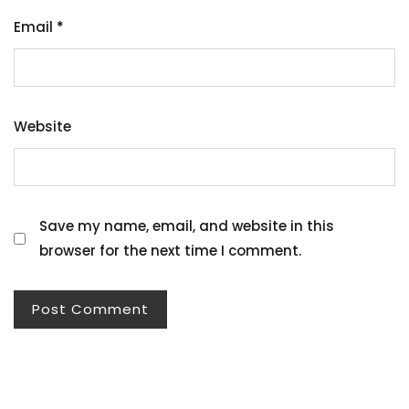
Email
*
Website
Save my name, email, and website in this
browser for the next time I comment.