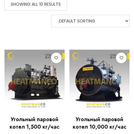
SHOWING ALL 10 RESULTS
Угольный паровой
Угольный паровой
котел 1,500 кг/час
котел 10,000 кг/час