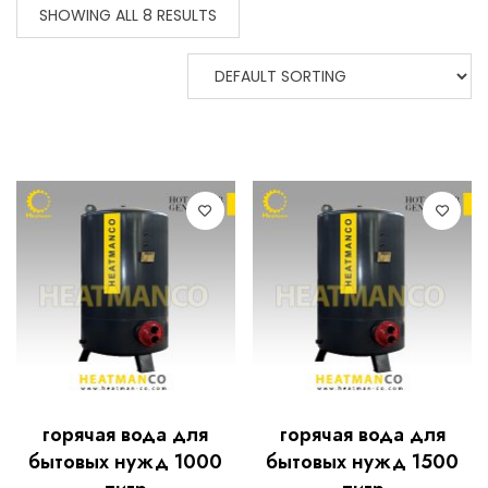
SHOWING ALL 8 RESULTS
горячая вода для
горячая вода для
бытовых нужд 1000
бытовых нужд 1500