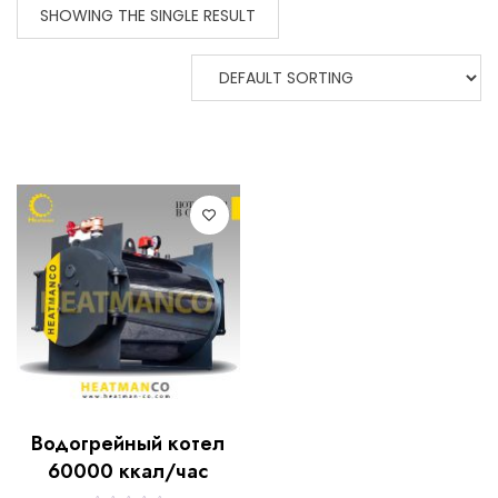
SHOWING THE SINGLE RESULT
Водогрейный котел
60000 ккал/час