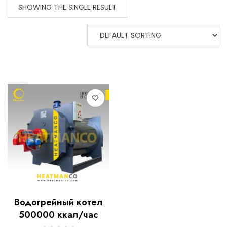
SHOWING THE SINGLE RESULT
Водогрейный котел
500000 ккал/час