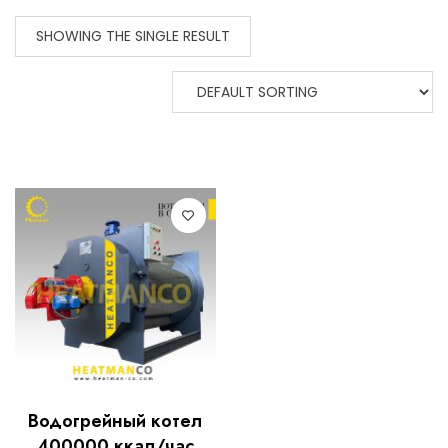
SHOWING THE SINGLE RESULT
Водогрейный котел
400000 ккал/час