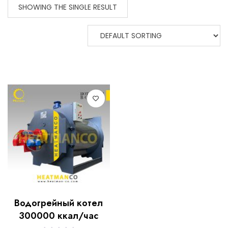
SHOWING THE SINGLE RESULT
Водогрейный котел
300000 ккал/час