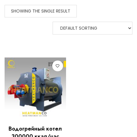
SHOWING THE SINGLE RESULT
Водогрейный котел
300000 ккал/час