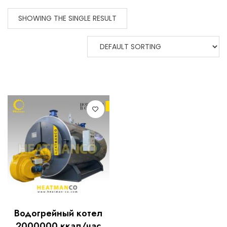
SHOWING THE SINGLE RESULT
Водогрейный котел
2000000 ккал/час