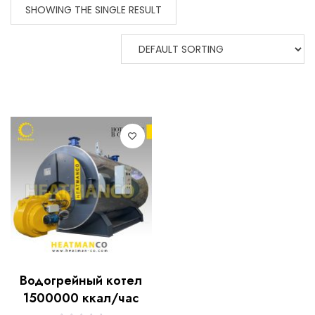
SHOWING THE SINGLE RESULT
Водогрейный котел
1500000 ккал/час