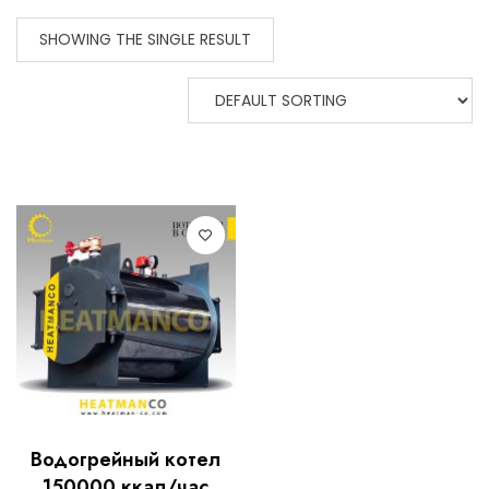
SHOWING THE SINGLE RESULT
Водогрейный котел
150000 ккал/час