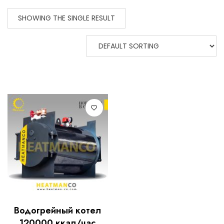
SHOWING THE SINGLE RESULT
Водогрейный котел
120000 ккал/час