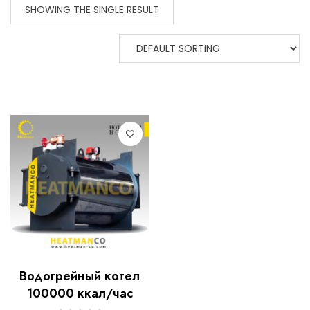
SHOWING THE SINGLE RESULT
Водогрейный котел
100000 ккал/час