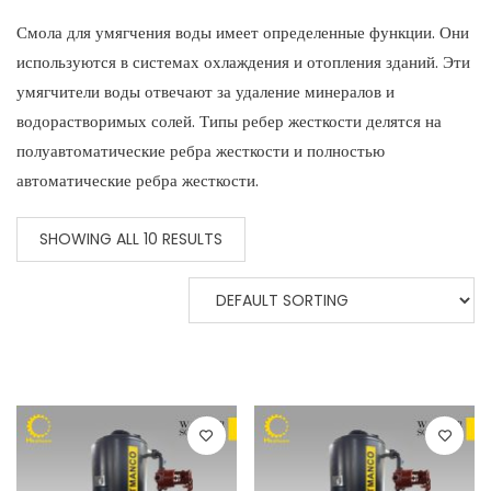
Смола для умягчения воды имеет определенные функции. Они
используются в системах охлаждения и отопления зданий. Эти
умягчители воды отвечают за удаление минералов и
водорастворимых солей. Типы ребер жесткости делятся на
полуавтоматические ребра жесткости и полностью
автоматические ребра жесткости.
SHOWING ALL 10 RESULTS