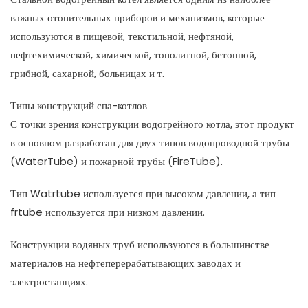
важных отопительных приборов и механизмов, которые
используются в пищевой, текстильной, нефтяной,
нефтехимической, химической, тонолитной, бетонной,
грибной, сахарной, больницах и т.
Типы конструкций спа-котлов
С точки зрения конструкции водогрейного котла, этот продукт
в основном разработан для двух типов водопроводной трубы
(WaterTube) и пожарной трубы (FireTube).
Тип Watrtube используется при высоком давлении, а тип
frtube используется при низком давлении.
Конструкции водяных труб используются в большинстве
материалов на нефтеперерабатывающих заводах и
электростанциях.