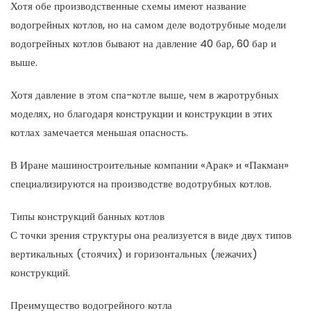
Хотя обе производственные схемы имеют название
водогрейных котлов, но на самом деле водотрубные модели
водогрейных котлов бывают на давление 40 бар, 60 бар и
выше.
Хотя давление в этом спа-котле выше, чем в жаротрубных
моделях, но благодаря конструкции и конструкции в этих
котлах замечается меньшая опасность.
В Иране машиностроительные компании «Арак» и «Пакман»
специализируются на производстве водотрубных котлов.
Типы конструкций банных котлов
С точки зрения структуры она реализуется в виде двух типов
вертикальных (стоячих) и горизонтальных (лежачих)
конструкций.
Преимущество водогрейного котла