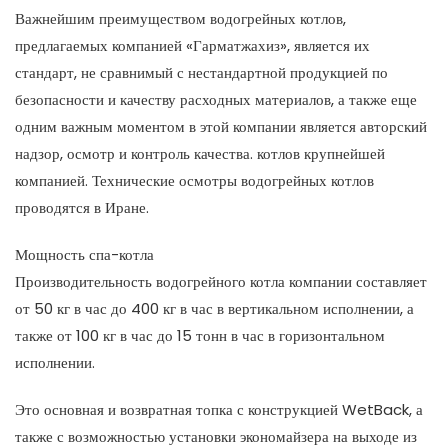
Важнейшим преимуществом водогрейных котлов,
предлагаемых компанией «Гарматжахиз», является их
стандарт, не сравнимый с нестандартной продукцией по
безопасности и качеству расходных материалов, а также еще
одним важным моментом в этой компании является авторский
надзор, осмотр и контроль качества. котлов крупнейшей
компанией. Технические осмотры водогрейных котлов
проводятся в Иране.
Мощность спа-котла
Производительность водогрейного котла компании составляет
от 50 кг в час до 400 кг в час в вертикальном исполнении, а
также от 100 кг в час до 15 тонн в час в горизонтальном
исполнении.
Это основная и возвратная топка с конструкцией WetBack, а
также с возможностью установки экономайзера на выходе из