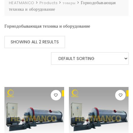
>
>
>
Горнодобывающая
HEATMANCO
Products
товары
техника и оборудование
Горнодобывающая техника и оборудование
SHOWING ALL 2 RESULTS