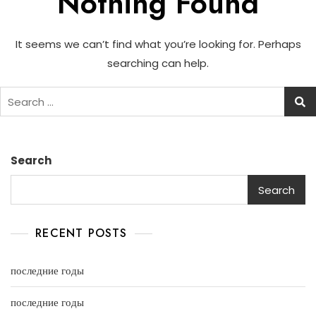
Nothing Found
It seems we can’t find what you’re looking for. Perhaps
searching can help.
Search
Search
RECENT POSTS
последние годы
последние годы