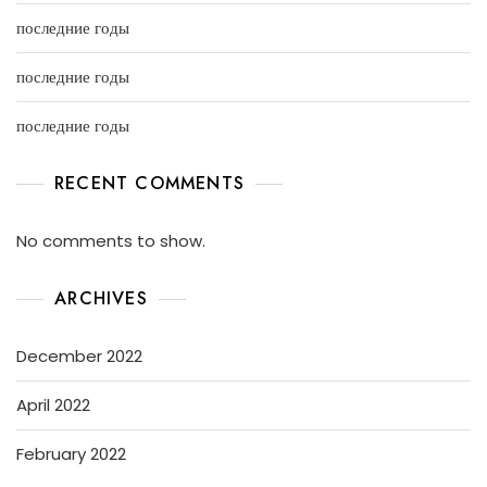
последние годы
последние годы
последние годы
RECENT COMMENTS
No comments to show.
ARCHIVES
December 2022
April 2022
February 2022