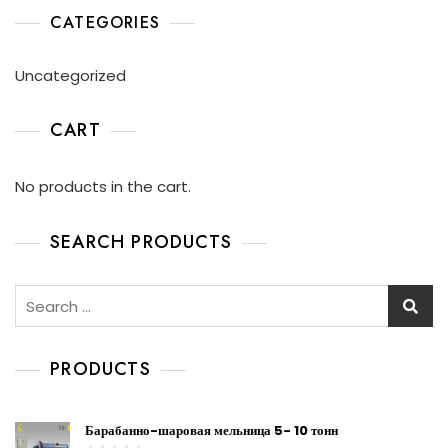
CATEGORIES
Uncategorized
CART
No products in the cart.
SEARCH PRODUCTS
PRODUCTS
Барабанно-шаровая мельница 5- 10 тонн