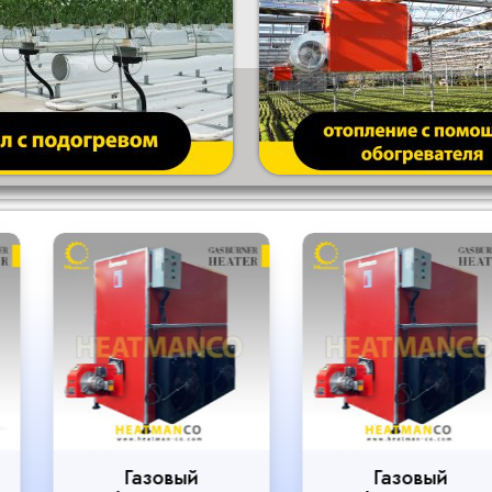
Газовый
Газовый