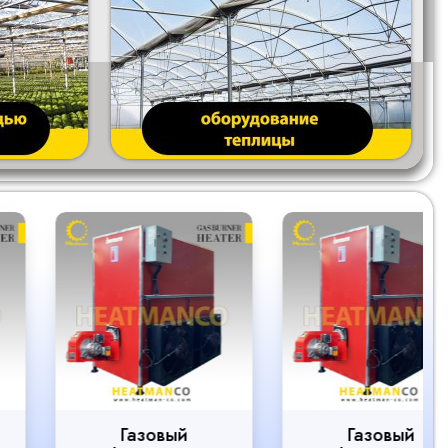
Газовый
Газовый