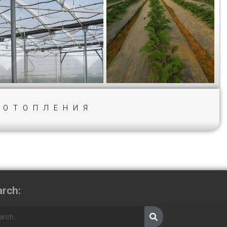
 ОТОПЛЕНИЯ
rch: