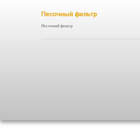
Песочный фильтр
Песочный фильтр